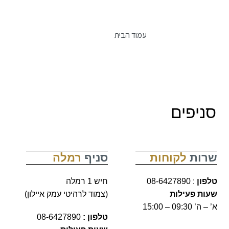
יצירת קשר
עמוד הבית
יצירת קשר
סניפים
שרות
לקוחות
סניף
רמלה
טלפון
: 08-6427890
חיש 1 רמלה
שעות פעילות
(צמוד לרהיטי עמק איילון)
א’ – ה’ 09:30 – 15:00
טלפון :
08-6427890