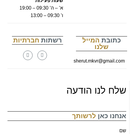
שעות פעילות
א’ – ה’ 09:30 – 19:00
ו’ 09:30 – 13:00
כתובת
המייל
רשתות
חברתיות
שלנו
sherut.mkvr@gmail.com
שלח לנו הודעה
אנחנו כאן
לרשותך
שם