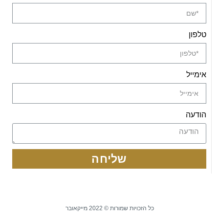
טלפון
אימייל
הודעה
שליחה
כל הזכויות שמורות © 2022 מייקאובר