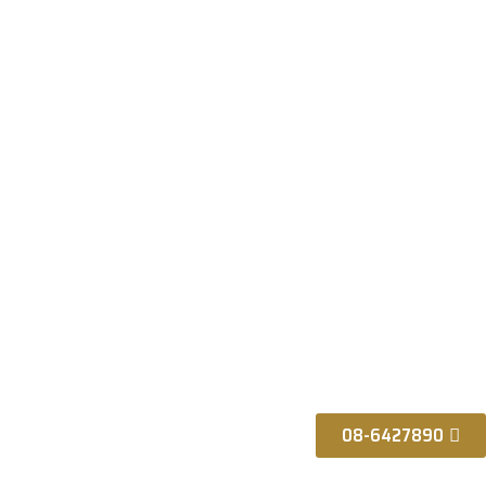
08-6427890