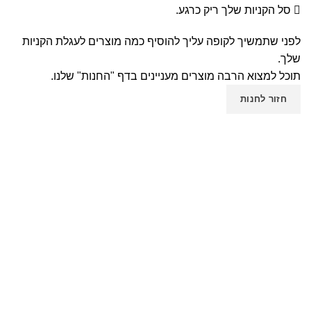
סל הקניות שלך ריק כרגע.
לפני שתמשיך לקופה עליך להוסיף כמה מוצרים לעגלת הקניות
שלך.
תוכל למצוא הרבה מוצרים מעניינים בדף "החנות" שלנו.
חזור לחנות