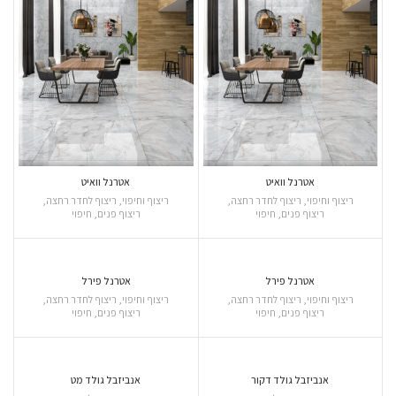
אטרנל וואיט
אטרנל וואיט
ריצוף וחיפוי
,
ריצוף לחדר רחצה
,
ריצוף וחיפוי
,
ריצוף לחדר רחצה
,
ריצוף פנים
,
חיפוי
ריצוף פנים
,
חיפוי
אטרנל פירל
אטרנל פירל
ריצוף וחיפוי
,
ריצוף לחדר רחצה
,
ריצוף וחיפוי
,
ריצוף לחדר רחצה
,
ריצוף פנים
,
חיפוי
ריצוף פנים
,
חיפוי
אנביזבל גולד דקור
אנביזבל גולד מט