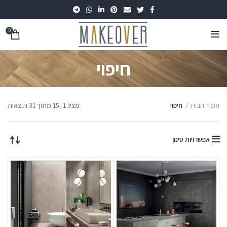
0
חיפוי
עמוד הבית
חיפוי
מציג 1–15 מתוך 31 תוצאות
אפשרויות סינון