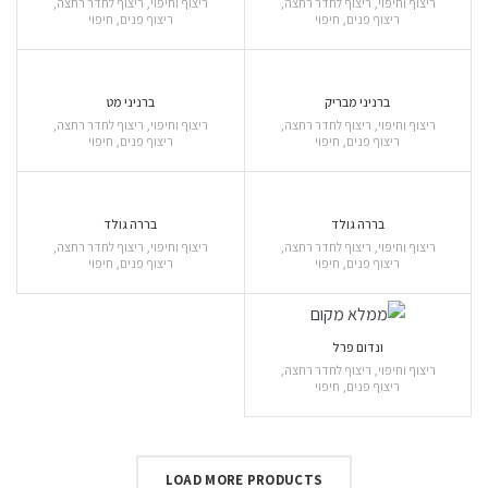
ריצוף וחיפוי
,
ריצוף לחדר רחצה
,
ריצוף וחיפוי
,
ריצוף לחדר רחצה
,
ריצוף פנים
,
חיפוי
ריצוף פנים
,
חיפוי
ברניני מבריק
ברניני מט
ריצוף וחיפוי
,
ריצוף לחדר רחצה
,
ריצוף וחיפוי
,
ריצוף לחדר רחצה
,
ריצוף פנים
,
חיפוי
ריצוף פנים
,
חיפוי
בררה גולד
בררה גולד
ריצוף וחיפוי
,
ריצוף לחדר רחצה
,
ריצוף וחיפוי
,
ריצוף לחדר רחצה
,
ריצוף פנים
,
חיפוי
ריצוף פנים
,
חיפוי
ונדום פרל
ריצוף וחיפוי
,
ריצוף לחדר רחצה
,
ריצוף פנים
,
חיפוי
LOAD MORE PRODUCTS