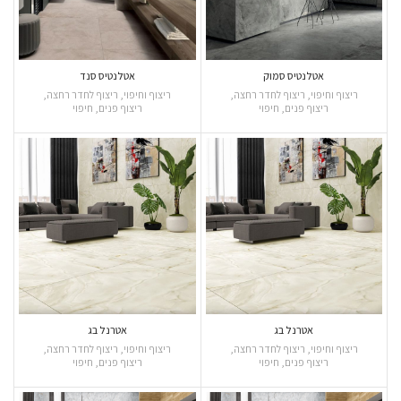
אטלנטיס סמוק
אטלנטיס סנד
ריצוף וחיפוי
,
ריצוף לחדר רחצה
,
ריצוף וחיפוי
,
ריצוף לחדר רחצה
,
ריצוף פנים
,
חיפוי
ריצוף פנים
,
חיפוי
אטרנל בג
אטרנל בג
ריצוף וחיפוי
,
ריצוף לחדר רחצה
,
ריצוף וחיפוי
,
ריצוף לחדר רחצה
,
ריצוף פנים
,
חיפוי
ריצוף פנים
,
חיפוי