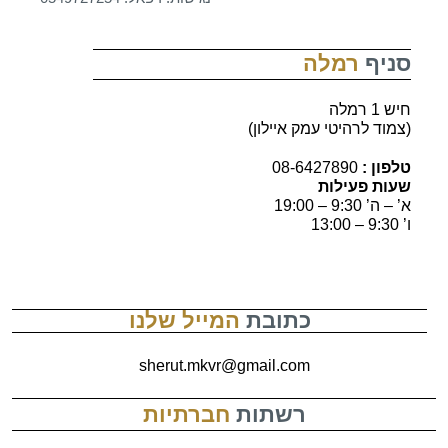
סניף
רמלה
חיש 1 רמלה
(צמוד לרהיטי עמק איילון)
טלפון :
08-6427890
שעות פעילות
א’ – ה’ 9:30 – 19:00
ו’ 9:30 – 13:00
כתובת
המייל שלנו
sherut.mkvr@gmail.com
רשתות
חברתיות