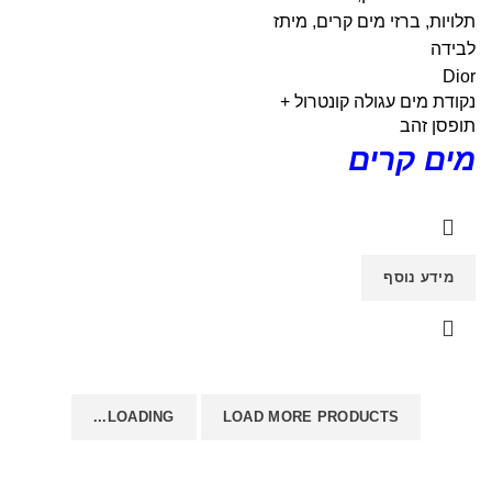
תלויות
,
ברזי מים קרים
,
מיתז
לבידה
Dior
נקודת מים עגולה קונטרול +
תופסן זהב
מים קרים
מידע נוסף
LOADING...
LOAD MORE PRODUCTS