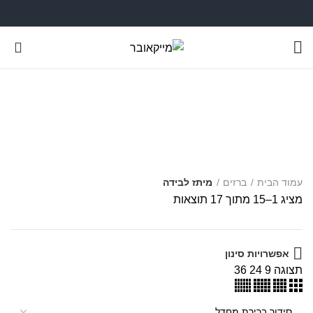
0
מיתז לבידה
עמוד הבית
ברזים
מיתז לבידה
מציג 1–15 מתוך 17 תוצאות
אפשרויות סינון
תצוגה
9
24
36