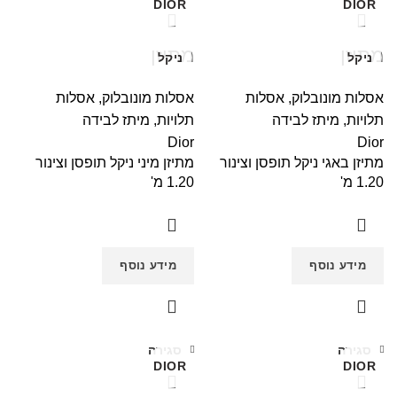
DIOR
DIOR
מתיזן
מתיזן
ניקל
ניקל
אסלות מונובלוק
,
אסלות
אסלות מונובלוק
,
אסלות
תלויות
,
מיתז לבידה
תלויות
,
מיתז לבידה
Dior
Dior
מתיזן באגי ניקל תופסן וצינור
מתיזן מיני ניקל תופסן וצינור
1.20 מ'
1.20 מ'
מידע נוסף
מידע נוסף
סגירה
סגירה
DIOR
DIOR