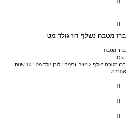
ברז מטבח נשלף רוז גולד מט
ברזי מטבח
Dior
ברז מטבח נשלף 2 מצבי זרימה " לורן גולד מט " 10 שנות
אחריות