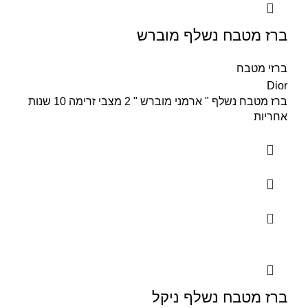
ברז מטבח נשלף מוברש
ברזי מטבח
Dior
ברז מטבח נשלף " ארמני מוברש " 2 מצבי זרימה 10 שנות
אחריות
ברז מטבח נשלף ניקל