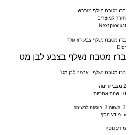
ברז מטבח נשלף מוברש
חזרה למוצרים
Next product
ברז מטבח נשלף צבע רוז גולד
Dior
ברז מטבח נשלף בצבע לבן מט
ברז מטבח נשלף " ארמני לבן מט"
2 מצבי זרימה
10 שנות אחריות
השווה
הוספה לרשימה
מידע נוסף
מידע נוסף