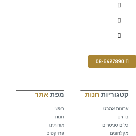
08-6427890
קטגוריות
חנות
מפת
אתר
ארונות אמבט
ראשי
ברזים
חנות
כלים סניטרים
אודותינו
מקלחונים
פרויקטים