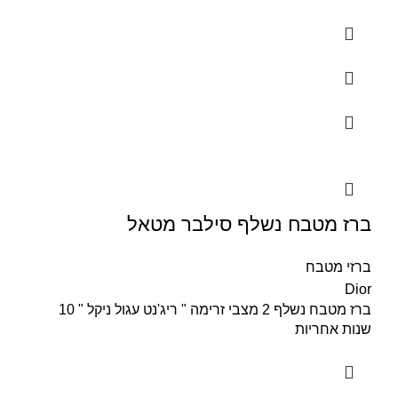
ברז מטבח נשלף סילבר מטאל
ברזי מטבח
Dior
ברז מטבח נשלף 2 מצבי זרימה " ריג'נט עגול ניקל " 10
שנות אחריות