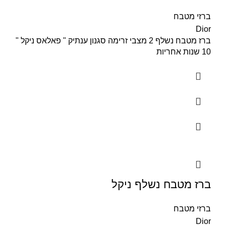
ברזי מטבח
Dior
ברז מטבח נשלף 2 מצבי זרימה סגנון ענתיק " פאלאס ניקל "
10 שנות אחריות
ברז מטבח נשלף ניקל
ברזי מטבח
Dior