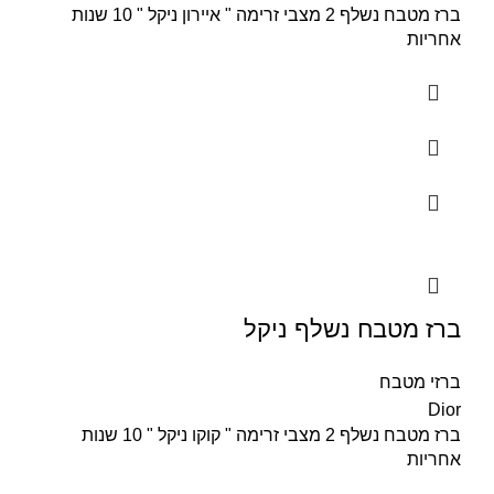
ברז מטבח נשלף 2 מצבי זרימה " איירון ניקל " 10 שנות
אחריות
ברז מטבח נשלף ניקל
ברזי מטבח
Dior
ברז מטבח נשלף 2 מצבי זרימה " קוקו ניקל " 10 שנות
אחריות