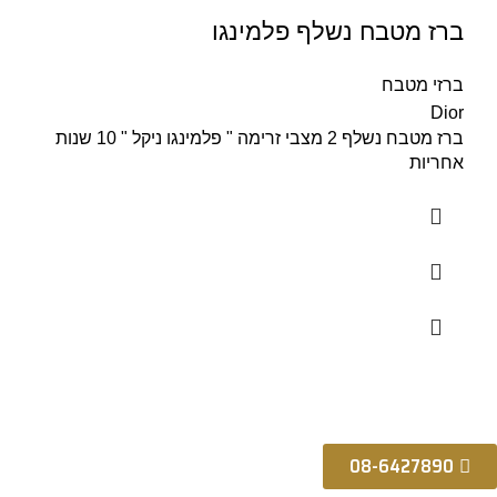
ברז מטבח נשלף פלמינגו
ברזי מטבח
Dior
ברז מטבח נשלף 2 מצבי זרימה " פלמינגו ניקל " 10 שנות
אחריות
08-6427890