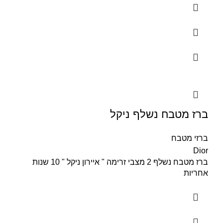
ברז מטבח נשלף ניקל
ברזי מטבח
Dior
ברז מטבח נשלף 2 מצבי זרימה " איירון ניקל " 10 שנות
אחריות