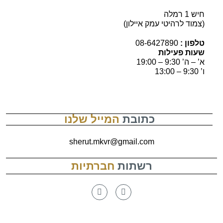
חיש 1 רמלה
(צמוד לרהיטי עמק איילון)
טלפון :
08-6427890
שעות פעילות
א’ – ה’ 9:30 – 19:00
ו’ 9:30 – 13:00
כתובת
המייל שלנו
sherut.mkvr@gmail.com
רשתות
חברתיות