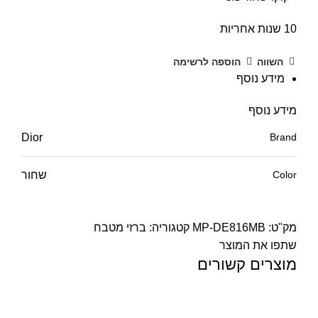
10 שנות אחריות
השווה
הוספה לרשימה
מידע נוסף
מידע נוסף
Dior
Brand
Color
שחור
מק"ט:
MP-DE816MB
קטגוריה:
ברזי מטבח
שתפו את המוצר
מוצרים קשורים