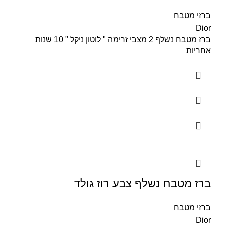
ברזי מטבח
Dior
ברז מטבח נשלף 2 מצבי זרימה " לוטון ניקל " 10 שנות
אחריות
ברז מטבח נשלף צבע רוז גולד
ברזי מטבח
Dior