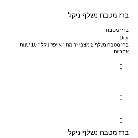
ברז מטבח נשלף ניקל
ברזי מטבח
Dior
ברז מטבח נשלף 2 מצבי זרימה " אייפל ניקל " 10 שנות
אחריות
ברז מטבח נשלף ניקל