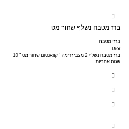
ברז מטבח נשלף שחור מט
ברזי מטבח
Dior
ברז מטבח נשלף 2 מצבי זרימה " קוואנטום שחור מט " 10
שנות אחריות