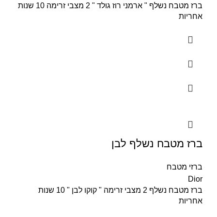
ברז מטבח נשלף " ארמני רוז גולד " 2 מצבי זרימה 10 שנות
אחריות
ברז מטבח נשלף לבן
ברזי מטבח
Dior
ברז מטבח נשלף 2 מצבי זרימה " קוקו לבן " 10 שנות
אחריות