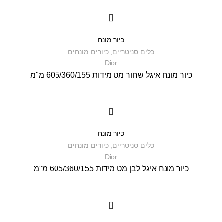
כיור מונח
כלים סניטריים
,
כיורים מונחים
Dior
כיור מונח איגל שחור מט מידות 605/360/155 מ"מ
כיור מונח
כלים סניטריים
,
כיורים מונחים
Dior
כיור מונח איגל לבן מט מידות 605/360/155 מ"מ