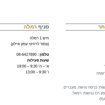
תר
סניף
רמלה
חיש 1 רמלה
(צמוד לרהיטי עמק איילון)
טלפון :
08-6427890
שעות פעילות
א’ – ה’ 9:30 – 19:00
ו’ 9:30 – 13:00
רשמה
שות: כניסה נגישה, מעברים
ון רכז נגישות: רפאל:
05