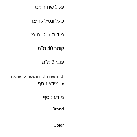
עלול שחור מט
כולל ונטיל לחיצה
מידות:12.7 מ"מ
קוטר 40 ס"מ
עובי 3 מ"מ
השווה
הוספה לרשימה
מידע נוסף
מידע נוסף
Brand
Color