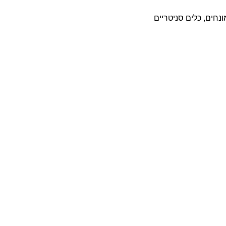
ונחים
,
כלים סניטריים