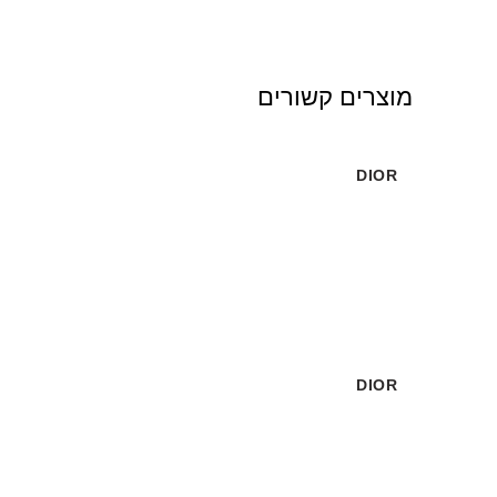
מוצרים קשורים
DIOR
לבן
DIOR
לבן