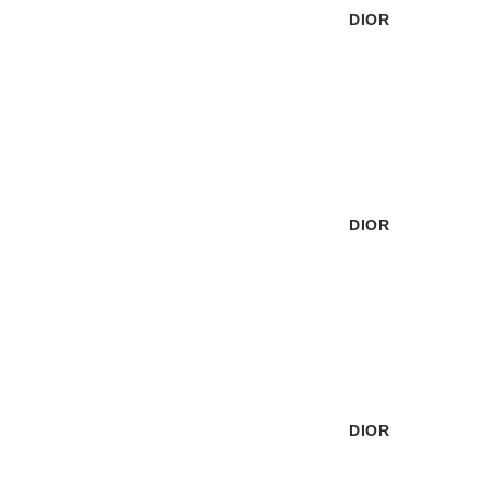
DIOR
שחור
DIOR
לבן
DIOR