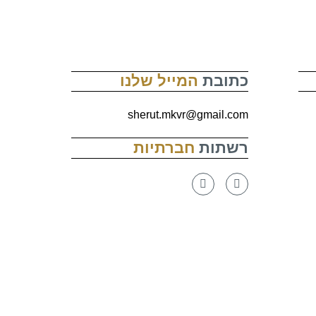
כתובת
המייל שלנו
sherut.mkvr@gmail.com
רשתות
חברתיות