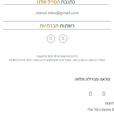
כתובת
המייל שלנו
sherut.mkvr@gmail.com
רשתות
חברתיות
כל הזכויות שמורות © 2021 מייקאובר
הסדרי נגישות: כניסה נגישה, מעברים נגישים טלפון רכז נגישות: רפאל: 0549727254
מראה מגדילה תלויה
לחנות
0
items
הסל שלי