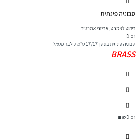
סבוניה פינתית
ריהוט לאמבט
,
אביזרי אמבטיה
Dior
סבוניה פינתית בונטון 17/17 ס"מ סילבר מטאל
BRASS
Dior
שחור