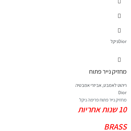
Dior
ניקל
מחזיק נייר פתוח
ריהוט לאמבט
,
אביזרי אמבטיה
Dior
מחזיק נייר פתוח פרימה ניקל
10 שנות אחריות
BRASS