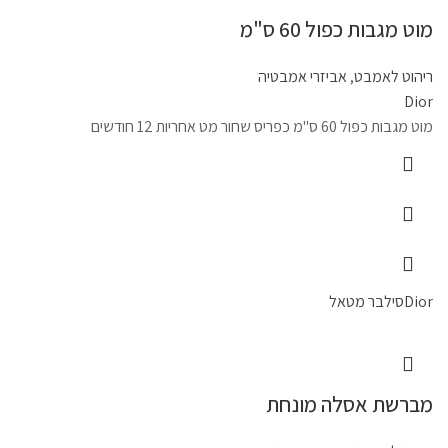
מוט מגבות כפול 60 ס"מ
ריהוט לאמבט
,
אביזרי אמבטיה
Dior
מוט מגבות כפול 60 ס"מ כפריס שחור מט אחריות 12 חודשים
Dior
סילבר מטאל
מברשת אסלה מונחת