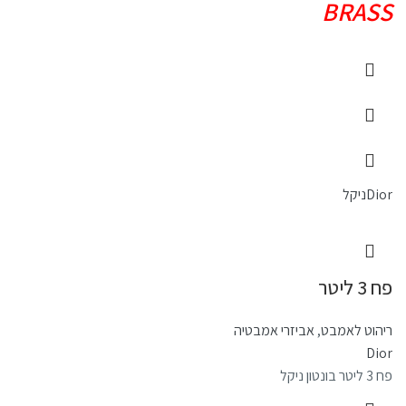
BRASS
Dior
ניקל
פח 3 ליטר
ריהוט לאמבט
,
אביזרי אמבטיה
Dior
פח 3 ליטר בונטון ניקל