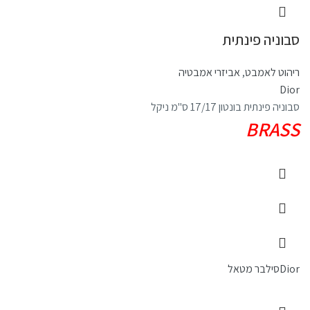
סבוניה פינתית
ריהוט לאמבט
,
אביזרי אמבטיה
Dior
סבוניה פינתית בונטון 17/17 ס"מ ניקל
BRASS
Dior
סילבר מטאל