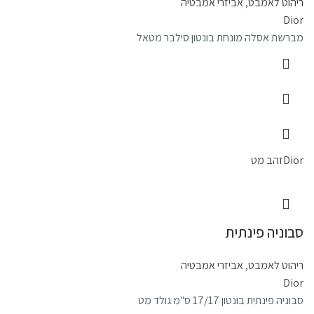
ריהוט לאמבט
,
אביזרי אמבטיה
Dior
מברשת אסלה מונחת בונטון סילבר מטאל
Dior
זהב מט
סבוניה פינתית
ריהוט לאמבט
,
אביזרי אמבטיה
Dior
סבוניה פינתית בונטון 17/17 ס"מ גולד מט