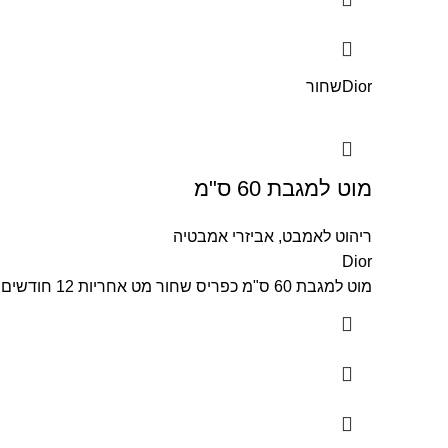
Dior
שחור
מוט למגבת 60 ס"מ
ריהוט לאמבט
,
אביזרי אמבטיה
Dior
מוט למגבת 60 ס"מ כפריס שחור מט אחריות 12 חודשים