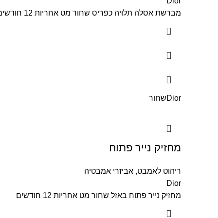
Dior
מברשת אסלה תלויה כפריס שחור מט אחריות 12 חודשים
Dior
שחור
מחזיק נייר פתוח
ריהוט לאמבט
,
אביזרי אמבטיה
Dior
מחזיק נייר פתוח באזל שחור מט אחריות 12 חודשים