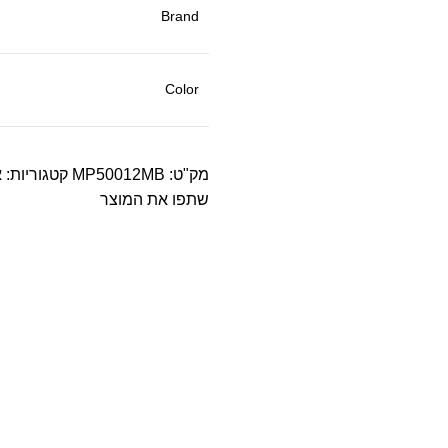
Brand
Color
מק"ט:
MP50012MB
קטגוריות:
א
שתפו את המוצר