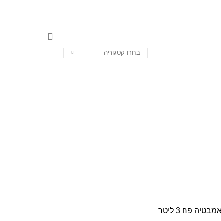
בחרו קטגוריה
אמבטיה
פח 3 ליטר