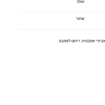
Dior
שחור
ביזרי אמבטיה
,
ריהוט לאמבט