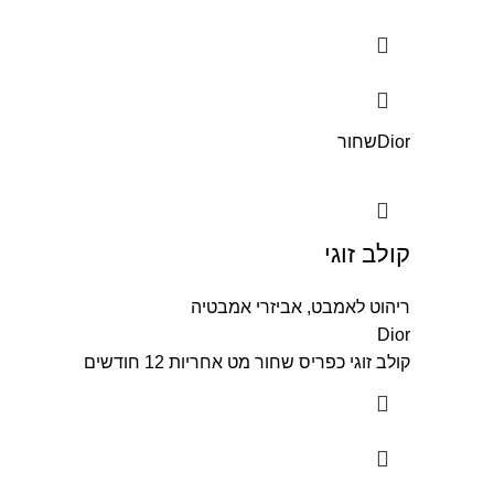
Dior
שחור
קולב זוגי
ריהוט לאמבט
,
אביזרי אמבטיה
Dior
קולב זוגי כפריס שחור מט אחריות 12 חודשים