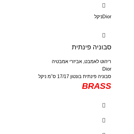
Dior
ניקל
סבוניה פינתית
ריהוט לאמבט
,
אביזרי אמבטיה
Dior
סבוניה פינתית בונטון 17/17 ס"מ ניקל
BRASS