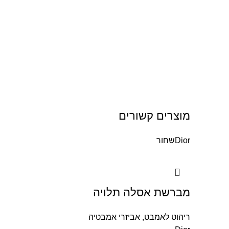
מוצרים קשורים
Dior
שחור
מברשת אסלה תלויה
ריהוט לאמבט
,
אביזרי אמבטיה