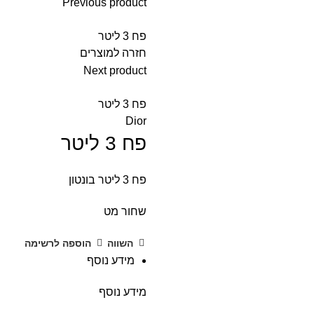
Previous product
פח 3 ליטר
חזרה למוצרים
Next product
פח 3 ליטר
Dior
פח 3 ליטר
פח 3 ליטר בונטון
שחור מט
השווה
הוספה לרשימה
מידע נוסף
מידע נוסף