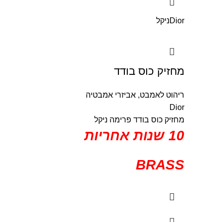
Dior
ניקל
מחזיק כוס בודד
ריהוט לאמבט
,
אביזרי אמבטיה
Dior
מחזיק כוס בודד פרימה ניקל
10 שנות אחריות
BRASS