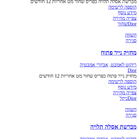
מברשת אסלה תלויה כפריס שחור מט אחריות 12 חודשים
הוספה לרשימה
מידע נוסף
צפייה מהירה
Dior
שחור
השווה
סגירה
מחזיק נייר פתוח
ריהוט לאמבט
,
אביזרי אמבטיה
Dior
מחזיק נייר פתוח כפריס שחור מט אחריות 12 חודשים
הוספה לרשימה
מידע נוסף
צפייה מהירה
Dior
ניקל
השווה
סגירה
מברשת אסלה תלויה
ריהוט לאמבט
,
אביזרי אמבטיה